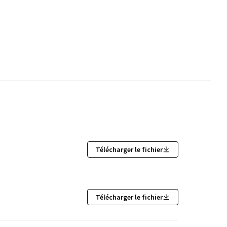
Télécharger le fichier
Télécharger le fichier