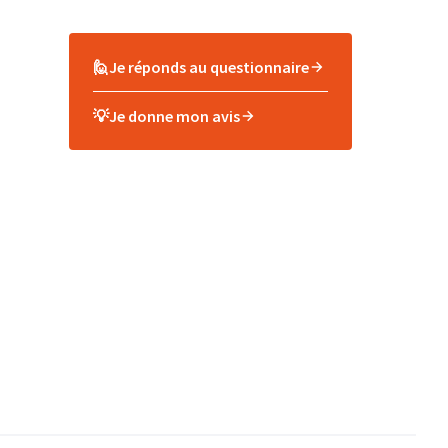
🙋Je réponds au questionnaire
💡Je donne mon avis