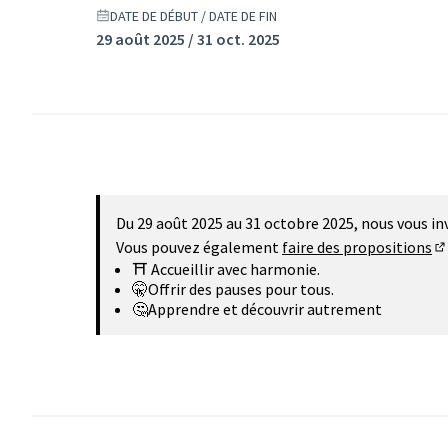
DATE DE DÉBUT / DATE DE FIN
29 août 2025 / 31 oct. 2025
Du 29 août 2025 au 31 octobre 2025, nous vous in
Vous pouvez également
faire des propositions
(S
⛩️ Accueillir avec harmonie.
🤫Offrir des pauses pour tous.
🤔Apprendre et découvrir autrement