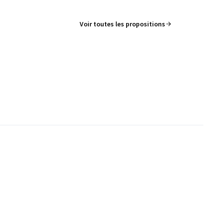
Voir toutes les propositions