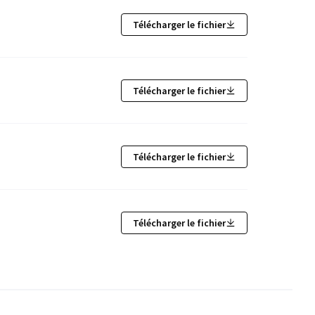
Télécharger le fichier
Télécharger le fichier
Télécharger le fichier
Télécharger le fichier