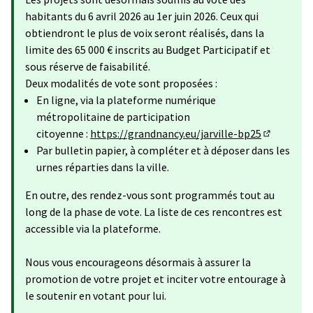
habitants du 6 avril 2026 au 1er juin 2026. Ceux qui
obtiendront le plus de voix seront réalisés, dans la
limite des 65 000 € inscrits au Budget Participatif et
sous réserve de faisabilité.
Deux modalités de vote sont proposées :
En ligne, via la plateforme numérique
métropolitaine de participation
citoyenne :
https://grandnancy.eu/jarville-bp25
(Lien exte
Par bulletin papier, à compléter et à déposer dans les
urnes réparties dans la ville.
En outre, des rendez-vous sont programmés tout au
long de la phase de vote. La liste de ces rencontres est
accessible via la plateforme.
Nous vous encourageons désormais à assurer la
promotion de votre projet et inciter votre entourage à
le soutenir en votant pour lui.