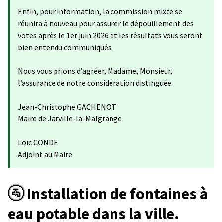
Enfin, pour information, la commission mixte se
réunira à nouveau pour assurer le dépouillement des
votes après le 1er juin 2026 et les résultats vous seront
bien entendu communiqués.
Nous vous prions d’agréer, Madame, Monsieur,
l’assurance de notre considération distinguée.
Jean-Christophe GACHENOT
Maire de Jarville-la-Malgrange
Loïc CONDE
Adjoint au Maire
🚰 Installation de fontaines à
eau potable dans la ville.