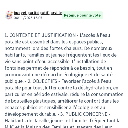
budget participatif jarville
Retenue pour le vote
04/11/2025 16:05
1. CONTEXTE ET JUSTIFICATION - L’accès à l’eau
potable est essentiel dans les espaces publics,
notamment lors des fortes chaleurs. De nombreux
habitants, familles et jeunes fréquentent les lieux de
vie sans point d’eau accessible. L’installation de
fontaines permet de répondre à ce besoin, tout en
promouvant une démarche écologique et de santé
publique. - 2. OBJECTIFS - Favoriser l’accès à l’eau
potable pour tous, lutter contre la déshydratation, en
particulier en période estivale, réduire la consommation
de bouteilles plastiques, améliorer le confort dans les
espaces publics et sensibiliser à l’écologie et au
développement durable. - 3. PUBLIC CONCERNE -
Habitants de Jarville, jeunes et familles fréquentant la
MJC et la Maison des Familles et usagers des lieux