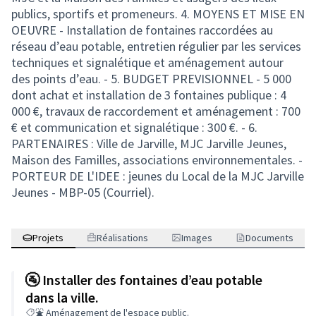
publics, sportifs et promeneurs. 4. MOYENS ET MISE EN
OEUVRE - Installation de fontaines raccordées au
réseau d’eau potable, entretien régulier par les services
techniques et signalétique et aménagement autour
des points d’eau. - 5. BUDGET PREVISIONNEL - 5 000
dont achat et installation de 3 fontaines publique : 4
000 €, travaux de raccordement et aménagement : 700
€ et communication et signalétique : 300 €. - 6.
PARTENAIRES : Ville de Jarville, MJC Jarville Jeunes,
Maison des Familles, associations environnementales. -
PORTEUR DE L'IDEE : jeunes du Local de la MJC Jarville
Jeunes - MBP-05 (Courriel).
Projets
Réalisations
Images
Documents
🚰 Installer des fontaines d’eau potable
dans la ville.
⛲ Aménagement de l'espace public.