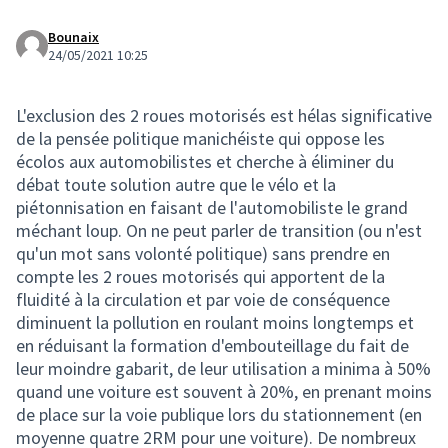
Bounaix
24/05/2021 10:25
L'exclusion des 2 roues motorisés est hélas significative
de la pensée politique manichéiste qui oppose les
écolos aux automobilistes et cherche à éliminer du
débat toute solution autre que le vélo et la
piétonnisation en faisant de l'automobiliste le grand
méchant loup. On ne peut parler de transition (ou n'est
qu'un mot sans volonté politique) sans prendre en
compte les 2 roues motorisés qui apportent de la
fluidité à la circulation et par voie de conséquence
diminuent la pollution en roulant moins longtemps et
en réduisant la formation d'embouteillage du fait de
leur moindre gabarit, de leur utilisation a minima à 50%
quand une voiture est souvent à 20%, en prenant moins
de place sur la voie publique lors du stationnement (en
moyenne quatre 2RM pour une voiture). De nombreux