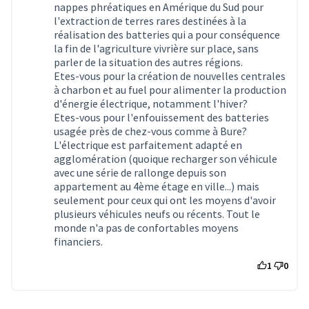
nappes phréatiques en Amérique du Sud pour
l'extraction de terres rares destinées à la
réalisation des batteries qui a pour conséquence
la fin de l'agriculture vivrière sur place, sans
parler de la situation des autres régions.
Etes-vous pour la création de nouvelles centrales
à charbon et au fuel pour alimenter la production
d'énergie électrique, notamment l'hiver?
Etes-vous pour l'enfouissement des batteries
usagée près de chez-vous comme à Bure?
L'électrique est parfaitement adapté en
agglomération (quoique recharger son véhicule
avec une série de rallonge depuis son
appartement au 4ème étage en ville...) mais
seulement pour ceux qui ont les moyens d'avoir
plusieurs véhicules neufs ou récents. Tout le
monde n'a pas de confortables moyens
financiers.
1
0