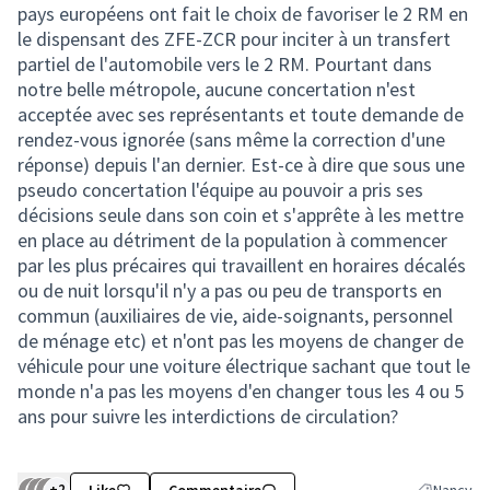
pays européens ont fait le choix de favoriser le 2 RM en
le dispensant des ZFE-ZCR pour inciter à un transfert
partiel de l'automobile vers le 2 RM. Pourtant dans
notre belle métropole, aucune concertation n'est
acceptée avec ses représentants et toute demande de
rendez-vous ignorée (sans même la correction d'une
réponse) depuis l'an dernier. Est-ce à dire que sous une
pseudo concertation l'équipe au pouvoir a pris ses
décisions seule dans son coin et s'apprête à les mettre
en place au détriment de la population à commencer
par les plus précaires qui travaillent en horaires décalés
ou de nuit lorsqu'il n'y a pas ou peu de transports en
commun (auxiliaires de vie, aide-soignants, personnel
de ménage etc) et n'ont pas les moyens de changer de
véhicule pour une voiture électrique sachant que tout le
monde n'a pas les moyens d'en changer tous les 4 ou 5
ans pour suivre les interdictions de circulation?
+2