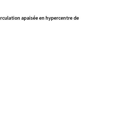
irculation apaisée en hypercentre de