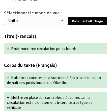
Sélectionner le mode de vue :
Basculer l’affichage
Titre (Français)
+
Bruit nocturne circulation poids lourds
Corps du texte (Français)
+
Nuisances sonores et vibratoires liées à la circulation
de nuit des poids lourds rue Oberlin.
+
Mettre en place des contrôles aléatoires car la
circulation est normalement interdite à ce type de
véhicule