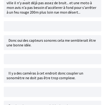
ville il n'y avait déjà pas assez de bruit... et une moto à
mon avis n'a pas besoin d'accélerer à fond pour s'arrêter
à un feu rouge 200m plus loin rue mon désert...
Donc oui des capteurs sonores cela me semblerait être
une bonne idée.
Il y a des caméras à cet endroit donc coupler un
sonomètre ne doit pas être trop complexe.