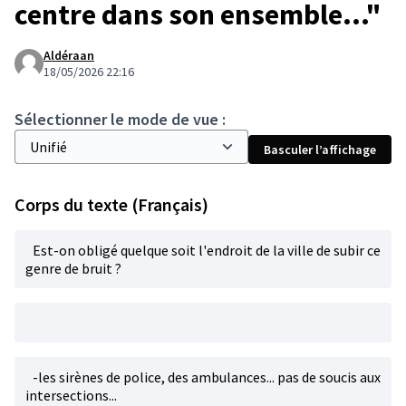
centre dans son ensemble..."
Aldéraan
18/05/2026 22:16
Sélectionner le mode de vue :
Basculer l’affichage
Corps du texte (Français)
Est-on obligé quelque soit l'endroit de la ville de subir ce
genre de bruit ?
-les sirènes de police, des ambulances... pas de soucis aux
intersections...