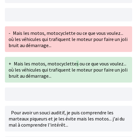
-
Mais les motos, motocyclette ou ce que vous voulez...
où les véhicules qui trafiquent le moteur pour faire un joli
bruit au démarrage...
+
Mais les motos, motocyclette
s
ou ce que vous voulez...
où les véhicules qui trafiquent le moteur pour faire un joli
bruit au démarrage...
Pour avoir un souci auditif, je puis comprendre les
marteaux piqueurs et je les évite mais les motos... j'ai du
mal à comprendre l'intérêt...