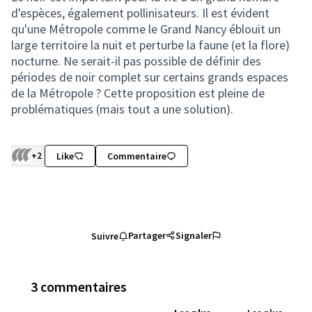
d'espèces, également pollinisateurs. Il est évident
qu'une Métropole comme le Grand Nancy éblouit un
large territoire la nuit et perturbe la faune (et la flore)
nocturne. Ne serait-il pas possible de définir des
périodes de noir complet sur certains grands espaces
de la Métropole ? Cette proposition est pleine de
problématiques (mais tout a une solution).
+2
Like
Commentaire
Partager
Signaler
Suivre
3 commentaires