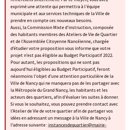
exprimé une attente qui permettra à l'équipe
municipale et aux services techniques de la Ville de
prendre en compte ces nouveaux besoins.
Aussi, la Commission Mixte d’instruction, composée
des habitants membres des Ateliers de Vie de Quartier
et de l’Assemblée Citoyenne Nancéienne, chargée
d’étudier votre proposition vous informe que votre
projet n’est pas éligible au Budget Participatif 2022.
Pour autant, les propositions qui ne sont pas
aujourd'hui éligibles au Budget Participatif, feront
néanmoins l'objet d'une attention particulière de la
Ville de Nancy qui ne manquera pas de les partager avec
la Métropole du Grand Nancy, les habitants et les
acteurs des quartiers, afin d'évaluer les suites à donner.
Si vous le souhaitez, vous pouvez prendre contact avec
l’Atelier de Vie de votre quartier afin de partager vos
idées en adressant un message à la Ville de Nancy à
l’adresse suivante :
instancesdequartier@mairie-