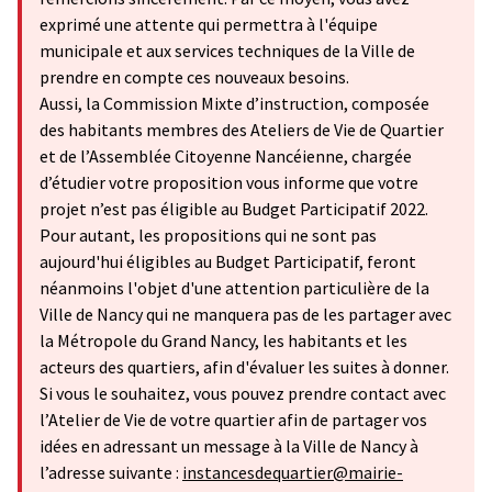
exprimé une attente qui permettra à l'équipe
municipale et aux services techniques de la Ville de
prendre en compte ces nouveaux besoins.
Aussi, la Commission Mixte d’instruction, composée
des habitants membres des Ateliers de Vie de Quartier
et de l’Assemblée Citoyenne Nancéienne, chargée
d’étudier votre proposition vous informe que votre
projet n’est pas éligible au Budget Participatif 2022.
Pour autant, les propositions qui ne sont pas
aujourd'hui éligibles au Budget Participatif, feront
néanmoins l'objet d'une attention particulière de la
Ville de Nancy qui ne manquera pas de les partager avec
la Métropole du Grand Nancy, les habitants et les
acteurs des quartiers, afin d'évaluer les suites à donner.
Si vous le souhaitez, vous pouvez prendre contact avec
l’Atelier de Vie de votre quartier afin de partager vos
idées en adressant un message à la Ville de Nancy à
l’adresse suivante :
instancesdequartier@mairie-