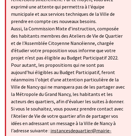
exprimé une attente qui permettra à l'équipe
municipale et aux services techniques de la Ville de
prendre en compte ces nouveaux besoins.
Aussi, la Commission Mixte d’instruction, composée
des habitants membres des Ateliers de Vie de Quartier
et de l’Assemblée Citoyenne Nancéienne, chargée
d’étudier votre proposition vous informe que votre
projet n’est pas éligible au Budget Participatif 2022.
Pour autant, les propositions qui ne sont pas
aujourd'hui éligibles au Budget Participatif, feront
néanmoins l'objet d'une attention particulière de la
Ville de Nancy qui ne manquera pas de les partager avec
la Métropole du Grand Nancy, les habitants et les
acteurs des quartiers, afin d'évaluer les suites à donner.
Si vous le souhaitez, vous pouvez prendre contact avec
l’Atelier de Vie de votre quartier afin de partager vos
idées en adressant un message à la Ville de Nancy à
l’adresse suivante :
instancesdequartier@mairie-