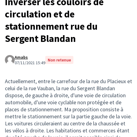
Inverser les couloirs de
circulation et de
stationnement rue du
Sergent Blandan
Amabs
Non retenue
07/11/2021 15:49
Actuellement, entre le carrefour de la rue du Placieux et
celui de la rue Vauban, la rue du Sergent Blandan
dispose, de gauche à droite, d'une voie de circulation
automobile, d'une voie cyclable non protégée et de
places de stationnement. Ma proposition consiste à
mettre le stationnement sur la partie gauche de la voie.
Les voitures circuleraient au centre de la chaussée et
les vélos à droite. Les habitations et commerces étant