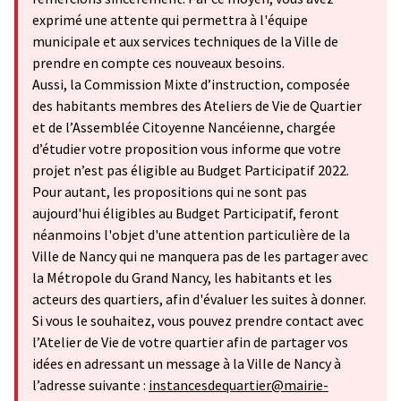
exprimé une attente qui permettra à l'équipe
municipale et aux services techniques de la Ville de
prendre en compte ces nouveaux besoins.
Aussi, la Commission Mixte d’instruction, composée
des habitants membres des Ateliers de Vie de Quartier
et de l’Assemblée Citoyenne Nancéienne, chargée
d’étudier votre proposition vous informe que votre
projet n’est pas éligible au Budget Participatif 2022.
Pour autant, les propositions qui ne sont pas
aujourd'hui éligibles au Budget Participatif, feront
néanmoins l'objet d'une attention particulière de la
Ville de Nancy qui ne manquera pas de les partager avec
la Métropole du Grand Nancy, les habitants et les
acteurs des quartiers, afin d'évaluer les suites à donner.
Si vous le souhaitez, vous pouvez prendre contact avec
l’Atelier de Vie de votre quartier afin de partager vos
idées en adressant un message à la Ville de Nancy à
l’adresse suivante :
instancesdequartier@mairie-