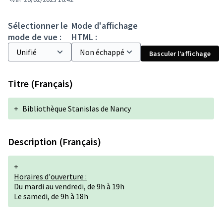
Sélectionner le
Mode d'affichage
mode de vue :
HTML :
Basculer l’affichage
Titre (Français)
+
Bibliothèque Stanislas de Nancy
Description (Français)
+
Horaires d'ouverture :
Du mardi au vendredi, de 9h à 19h
Le samedi, de 9h à 18h