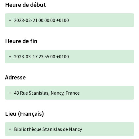
Heure de début
+
2023-02-21 00:00:00 +0100
Heure de fin
+
2023-03-17 23:55:00 +0100
Adresse
+
43 Rue Stanislas, Nancy, France
Lieu (Français)
+
Bibliothèque Stanislas de Nancy