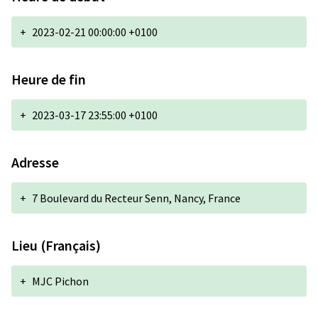
+
2023-02-21 00:00:00 +0100
Heure de fin
+
2023-03-17 23:55:00 +0100
Adresse
+
7 Boulevard du Recteur Senn, Nancy, France
Lieu (Français)
+
MJC Pichon