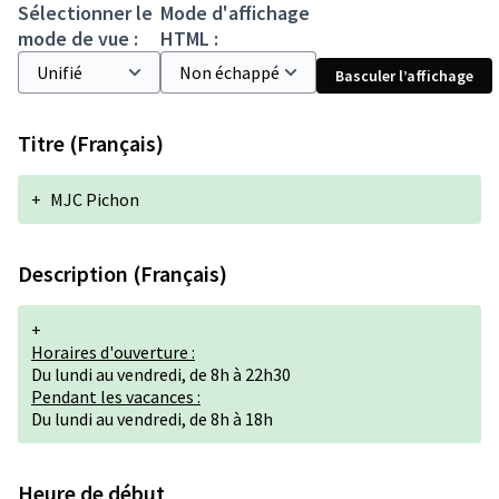
Sélectionner le
Mode d'affichage
mode de vue :
HTML :
Basculer l’affichage
Titre (Français)
+
MJC Pichon
Description (Français)
+
Horaires d'ouverture :
Du lundi au vendredi, de 8h à 22h30
Pendant les vacances :
Du lundi au vendredi, de 8h à 18h
Heure de début