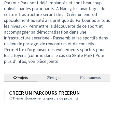
Parkour Park sont déjà implantés et sont beaucoup
utilisés par les pratiquants. A Nancy, les avantages de
cette infrastructure seront de : - Créer un endroit
spécialement adapté à la pratique du Parkour pour tous
les niveaux - Permettre la découverte de ce sport et
accompagner sa démocratisation dans une
infrastructure sécurisée - Rassembler les sportifs dans
un lieu de partage, de rencontres et de conseils -
Permettre d’organiser des évènements sportifs pour
les citoyens (comme dans le cas du Skate Park) Pour
plus d’infos, voir pièce jointe
Projets
Images
Documents
CREER UN PARCOURS FREERUN
Thème : Équipements sportifs de proximité