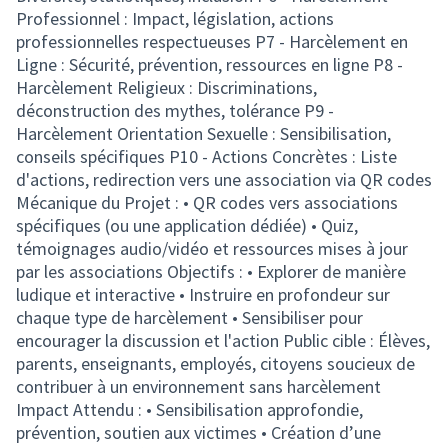
Professionnel : Impact, législation, actions
professionnelles respectueuses P7 - Harcèlement en
Ligne : Sécurité, prévention, ressources en ligne P8 -
Harcèlement Religieux : Discriminations,
déconstruction des mythes, tolérance P9 -
Harcèlement Orientation Sexuelle : Sensibilisation,
conseils spécifiques P10 - Actions Concrètes : Liste
d'actions, redirection vers une association via QR codes
Mécanique du Projet : • QR codes vers associations
spécifiques (ou une application dédiée) • Quiz,
témoignages audio/vidéo et ressources mises à jour
par les associations Objectifs : • Explorer de manière
ludique et interactive • Instruire en profondeur sur
chaque type de harcèlement • Sensibiliser pour
encourager la discussion et l'action Public cible : Élèves,
parents, enseignants, employés, citoyens soucieux de
contribuer à un environnement sans harcèlement
Impact Attendu : • Sensibilisation approfondie,
prévention, soutien aux victimes • Création d’une