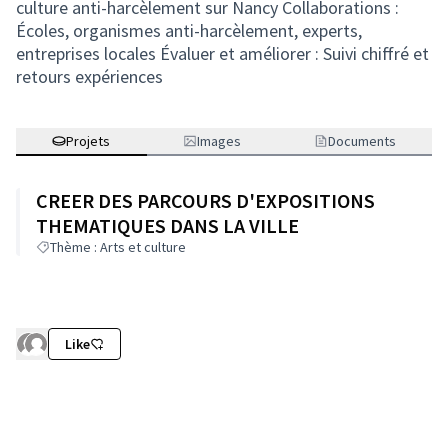
culture anti-harcèlement sur Nancy Collaborations :
Écoles, organismes anti-harcèlement, experts,
entreprises locales Évaluer et améliorer : Suivi chiffré et
retours expériences
Projets
Images
Documents
CREER DES PARCOURS D'EXPOSITIONS
THEMATIQUES DANS LA VILLE
Thème : Arts et culture
Like