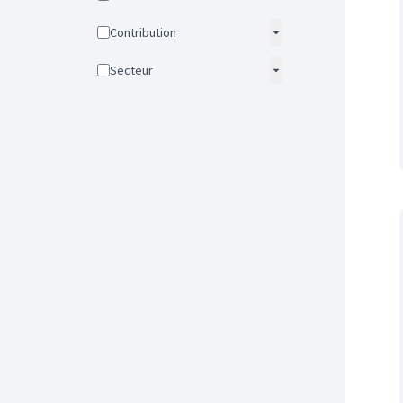
Contribution
Secteur