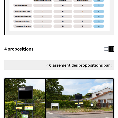
4 propositions
Classement des propositions par :