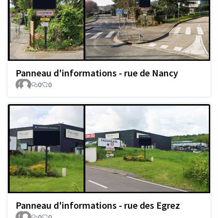
Panneau d'informations - rue de Nancy
0
0
Panneau d'informations - rue des Egrez
0
0