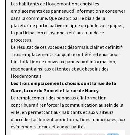
Les habitants de Houdemont ont choisi les
emplacements des panneaux d'information à conserver
dans la commune. Que ce soit par le biais de la
plateforme participative en ligne ou par le vote papier,
la participation citoyenne a été au cœur de ce
processus.
Le résultat de ces votes est désormais clair et définitif.
Trois emplacements sur quatre ont été retenus pour
l'installation de nouveaux panneaux d'information,
répondant ainsi aux attentes et aux besoins des
Houdemontais.
Les trois emplacements choisis sont la rue de la
Gare, la rue du Poncel et la rue de Nancy.
Le remplacement des panneaux d'information
contribuera à renforcer la communication au sein de la
ville, en permettant aux habitants et aux visiteurs
d'accéder facilement aux informations municipales, aux
événements locaux et aux actualités.