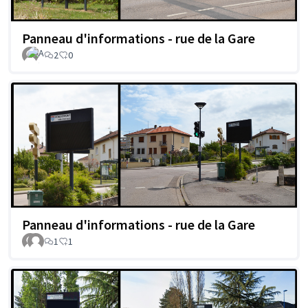
Panneau d'informations - rue de la Gare
2
0
Panneau d'informations - rue de la Gare
1
1