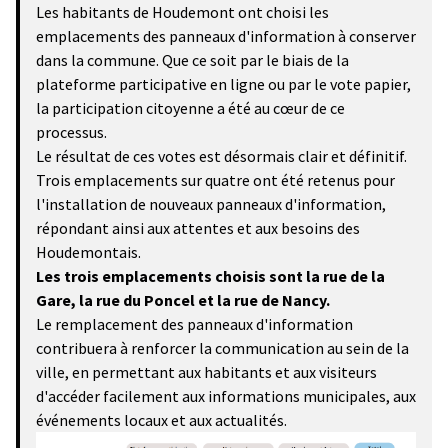
Les habitants de Houdemont ont choisi les
emplacements des panneaux d'information à conserver
dans la commune. Que ce soit par le biais de la
plateforme participative en ligne ou par le vote papier,
la participation citoyenne a été au cœur de ce
processus.
Le résultat de ces votes est désormais clair et définitif.
Trois emplacements sur quatre ont été retenus pour
l'installation de nouveaux panneaux d'information,
répondant ainsi aux attentes et aux besoins des
Houdemontais.
Les trois emplacements choisis sont la rue de la
Gare, la rue du Poncel et la rue de Nancy.
Le remplacement des panneaux d'information
contribuera à renforcer la communication au sein de la
ville, en permettant aux habitants et aux visiteurs
d'accéder facilement aux informations municipales, aux
événements locaux et aux actualités.