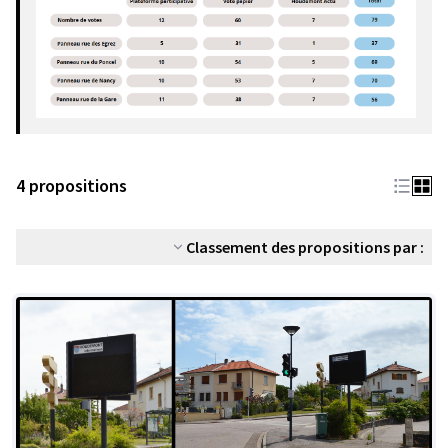
4 propositions
Classement des propositions par :