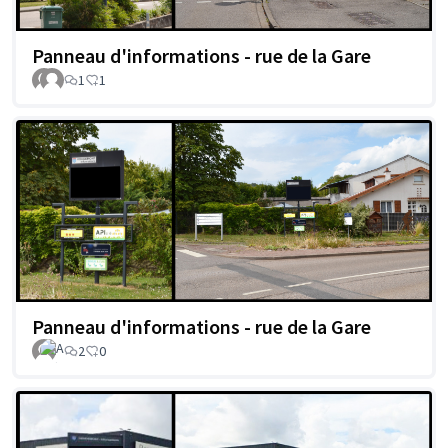
Panneau d'informations - rue de la Gare
1
1
Panneau d'informations - rue de la Gare
2
0