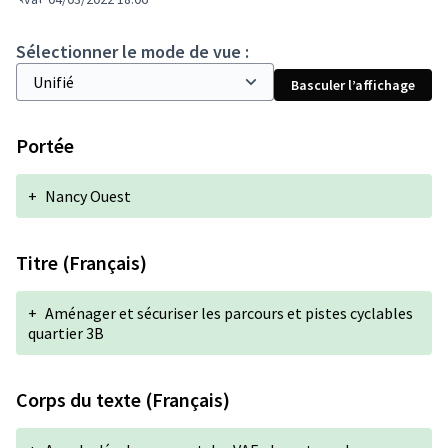
Sélectionner le mode de vue :
Basculer l’affichage
Portée
+
Nancy Ouest
Titre (Français)
+
Aménager et sécuriser les parcours et pistes cyclables
quartier 3B
Corps du texte (Français)