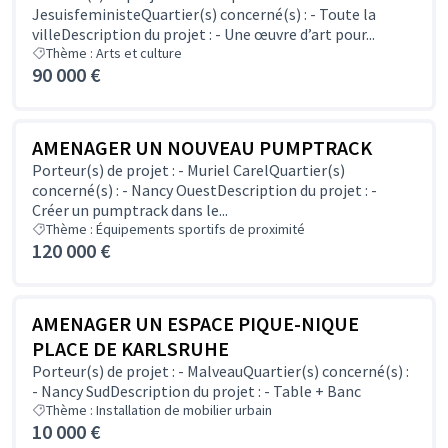
JesuisfeministeQuartier(s) concerné(s) : - Toute la
villeDescription du projet : - Une œuvre d’art pour...
Thème : Arts et culture
90 000 €
AMENAGER UN NOUVEAU PUMPTRACK
Porteur(s) de projet : - Muriel CarelQuartier(s)
concerné(s) : - Nancy OuestDescription du projet : -
Créer un pumptrack dans le...
Thème : Équipements sportifs de proximité
120 000 €
AMENAGER UN ESPACE PIQUE-NIQUE
PLACE DE KARLSRUHE
Porteur(s) de projet : - MalveauQuartier(s) concerné(s) :
- Nancy SudDescription du projet : - Table + Banc
Thème : Installation de mobilier urbain
10 000 €