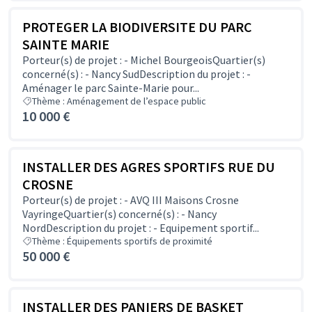
PROTEGER LA BIODIVERSITE DU PARC
SAINTE MARIE
Porteur(s) de projet : - Michel BourgeoisQuartier(s)
concerné(s) : - Nancy SudDescription du projet : -
Aménager le parc Sainte-Marie pour...
Thème : Aménagement de l’espace public
10 000 €
INSTALLER DES AGRES SPORTIFS RUE DU
CROSNE
Porteur(s) de projet : - AVQ III Maisons Crosne
VayringeQuartier(s) concerné(s) : - Nancy
NordDescription du projet : - Equipement sportif...
Thème : Équipements sportifs de proximité
50 000 €
INSTALLER DES PANIERS DE BASKET