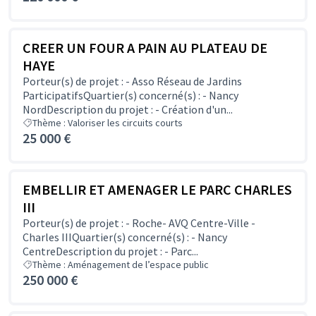
CREER UN FOUR A PAIN AU PLATEAU DE
HAYE
Porteur(s) de projet : - Asso Réseau de Jardins
ParticipatifsQuartier(s) concerné(s) : - Nancy
NordDescription du projet : - Création d'un...
Thème : Valoriser les circuits courts
25 000 €
EMBELLIR ET AMENAGER LE PARC CHARLES
III
Porteur(s) de projet : - Roche- AVQ Centre-Ville -
Charles IIIQuartier(s) concerné(s) : - Nancy
CentreDescription du projet : - Parc...
Thème : Aménagement de l’espace public
250 000 €