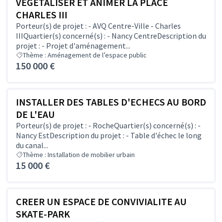
VEGETALISER ET ANIMER LA PLACE
CHARLES III
Porteur(s) de projet : - AVQ Centre-Ville - Charles
IIIQuartier(s) concerné(s) : - Nancy CentreDescription du
projet : - Projet d'aménagement...
Thème : Aménagement de l’espace public
150 000 €
INSTALLER DES TABLES D'ECHECS AU BORD
DE L'EAU
Porteur(s) de projet : - RocheQuartier(s) concerné(s) : -
Nancy EstDescription du projet : - Table d'échec le long
du canal...
Thème : Installation de mobilier urbain
15 000 €
CREER UN ESPACE DE CONVIVIALITE AU
SKATE-PARK