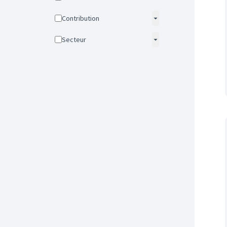
Contribution
Secteur