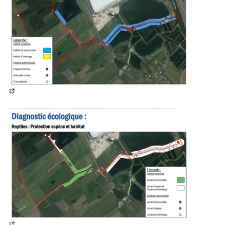
(Lien externe)