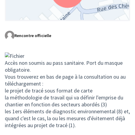
Rencontre officielle
(Lien externe)
Accès non soumis au pass sanitaire. Port du masque
obligatoire.
Vous trouverez en bas de page à la consultation ou au
téléchargement :
le projet de tracé sous format de carte
la méthodologie de travail qui va définir l'emprise du
chantier en fonction des secteurs abordés (3)
les 1ers éléments de diagnostic environnemental (8) et,
quand c'est le cas, la ou les mesures d'évitement déjà
intégrées au projet de tracé (1).