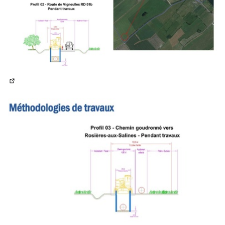
(Lien externe)