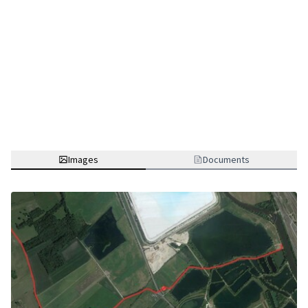
Images
Documents