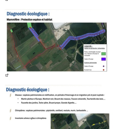
(Lien externe)
(Lien externe)