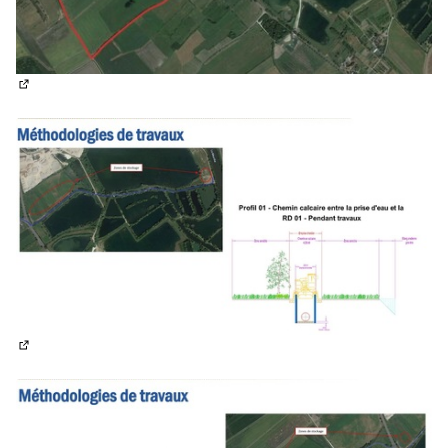
(Lien externe)
(Lien externe)