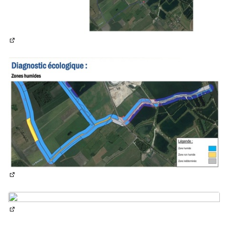
(Lien externe)
(Lien externe)
(Lien externe)