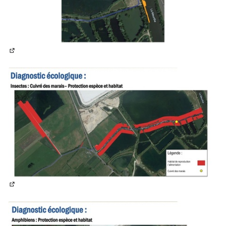
(Lien externe)
(Lien externe)