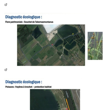
(Lien externe)
(Lien externe)