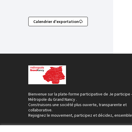
Calendrier d'exportation
Bienvenue sur la plate-forme participative de Je participe 
Métropole du Grand Nancy .
Construisons une société plus ouverte, transparente et
collaborative.
Rejoignez le mouvement, participez et décidez, ensemble