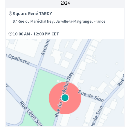
2024
Square René TARDY
97 Rue du Maréchal Ney, Jarville-la-Malgrange, France
10:00 AM
-
12:00 PM CET