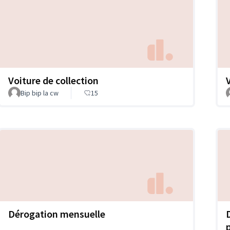
Voiture de collection
Bip bip la cw
15
Dérogation mensuelle