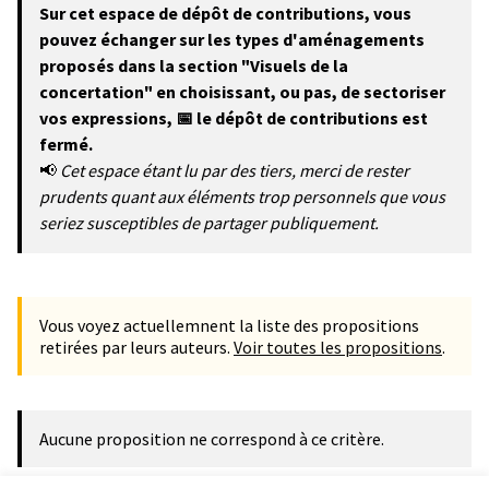
Sur cet espace de dépôt de contributions, vous
pouvez échanger sur les types d'aménagements
proposés dans la section "Visuels de la
concertation" en choisissant, ou pas, de sectoriser
vos expressions, 📅 le dépôt de contributions est
fermé.
📢
Cet espace étant lu par des tiers, merci de rester
prudents quant aux éléments trop personnels que vous
seriez susceptibles de partager publiquement.
Vous voyez actuellemnent la liste des propositions
retirées par leurs auteurs.
Voir toutes les propositions
.
Aucune proposition ne correspond à ce critère.