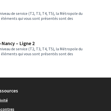
niveau de service (T2, T3, T4, T5), la Métropole du
s éléments qui vous sont présentés sont des
-Nancy – Ligne 2
niveau de service (T2, T3, T4, T5), la Métropole du
s éléments qui vous sont présentés sont des
ssources
ivité
ncontres