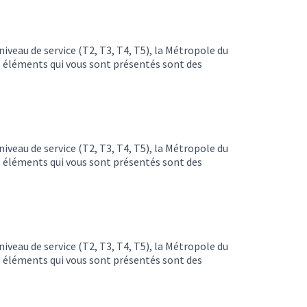
niveau de service (T2, T3, T4, T5), la Métropole du
s éléments qui vous sont présentés sont des
niveau de service (T2, T3, T4, T5), la Métropole du
s éléments qui vous sont présentés sont des
niveau de service (T2, T3, T4, T5), la Métropole du
s éléments qui vous sont présentés sont des