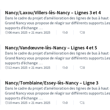
Nancy/Laxou/Villers-lès-Nancy – Lignes 3 et 4
Dans le cadre du projet d’amélioration des lignes de bus à haut 
Grand Nancy vous propose de réagir sur différents supports.Le
supports d’échange …
06 mars 2025 → 21 mars 2025
0
0
Nancy/Vandœuvre-lès-Nancy – Lignes 4 et 5
Dans le cadre du projet d’amélioration des lignes de bus à haut 
Grand Nancy vous propose de réagir sur différents supports.Le
supports d’échange …
12 mars 2025 → 21 mars 2025
0
0
Nancy/Tomblaine/Essey-lès-Nancy – Ligne 3
Dans le cadre du projet d’amélioration des lignes de bus à haut 
Grand Nancy vous propose de réagir sur différents supports.Le
supports d’échange …
10 mars 2025 → 21 mars 2025
0
1