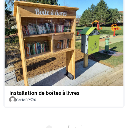
Installation de boîtes à livres
CartoBP
0