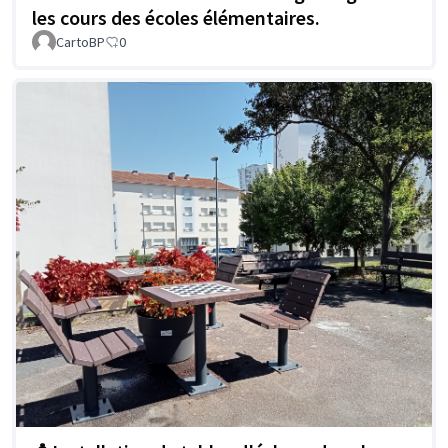
les cours des écoles élémentaires.
CartoBP
0