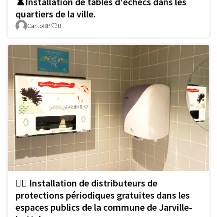
♟️Installation de tables d'échecs dans les
quartiers de la ville.
CartoBP
0
🏳️‍🌈 Installation de distributeurs de
protections périodiques gratuites dans les
espaces publics de la commune de Jarville-