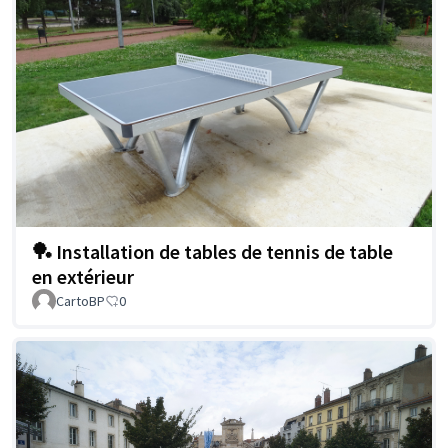
🏓 Installation de tables de tennis de table
en extérieur
CartoBP
0