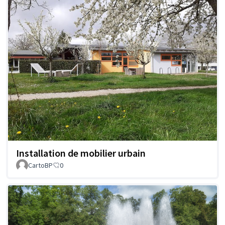
Installation de mobilier urbain
CartoBP
0