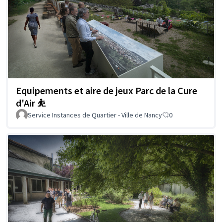
Equipements et aire de jeux Parc de la Cure
d'Air ⛹️
Service Instances de Quartier - Ville de Nancy
0