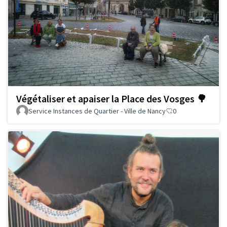
Végétaliser et apaiser la Place des Vosges 🌳
Service Instances de Quartier - Ville de Nancy
0