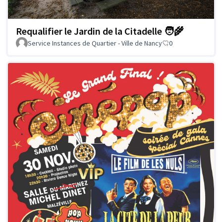
Requalifier le Jardin de la Citadelle 🧑‍🌾
Service Instances de Quartier - Ville de Nancy
0