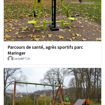
Parcours de santé, agrès sportifs parc
Maringer
CartoBP
0