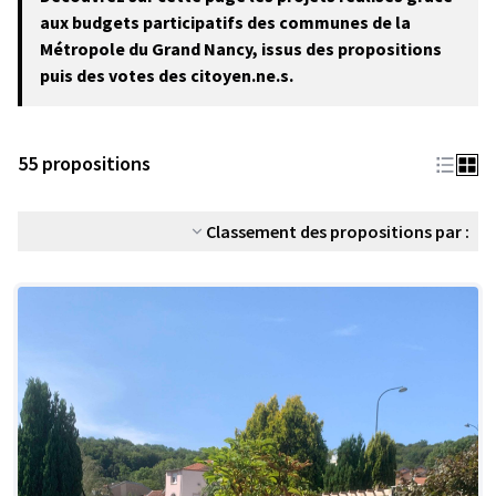
−
aux budgets participatifs des communes de la
Métropole du Grand Nancy, issus des propositions
puis des votes des citoyen.ne.s.
55 propositions
Classement des propositions par :