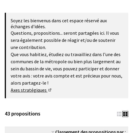
Soyez les bienvenus dans cet espace réservé aux
échanges d'idées.
Questions, propositions... seront partagées ici. Il vous
sera également possible de réagir et/ou de soutenir
une contribution.
Que vous habitiez, étudiez ou travailliez dans l’une des
communes de la métropole ou bien plus largement au
sein du bassin de vie, vous pouvez participer et donner
votre avis : votre avis compte et est précieux pour nous,
alors partagez-le !
Axes stratégiques
(Lien externe)
43 propositions
Classement des propositions par :