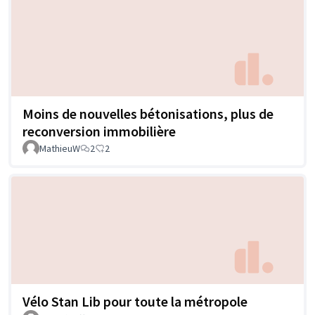
Moins de nouvelles bétonisations, plus de
reconversion immobilière
MathieuW
2
2
Vélo Stan Lib pour toute la métropole