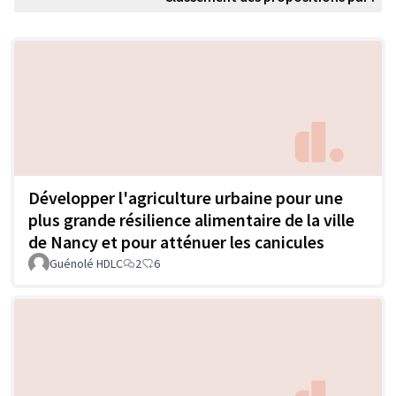
Développer l'agriculture urbaine pour une
plus grande résilience alimentaire de la ville
de Nancy et pour atténuer les canicules
Guénolé HDLC
2
6