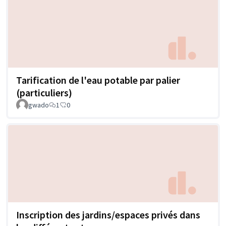
Tarification de l'eau potable par palier
(particuliers)
gwado
1
0
Inscription des jardins/espaces privés dans