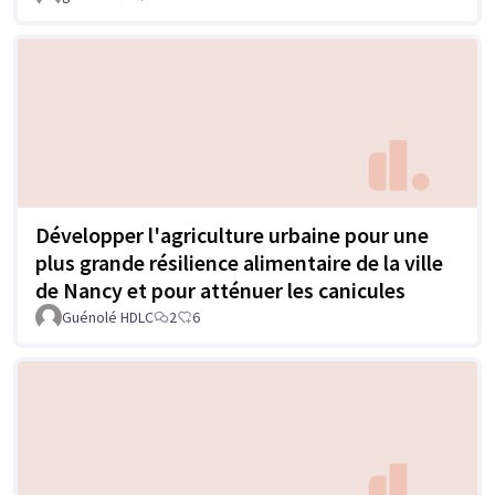
Développer l'agriculture urbaine pour une
plus grande résilience alimentaire de la ville
de Nancy et pour atténuer les canicules
Guénolé HDLC
2
6