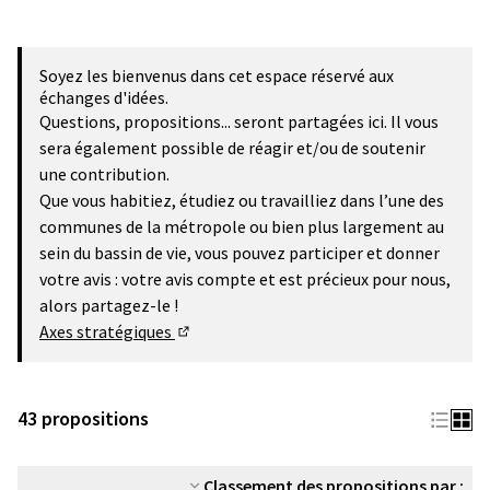
Soyez les bienvenus dans cet espace réservé aux
échanges d'idées.
Questions, propositions... seront partagées ici. Il vous
sera également possible de réagir et/ou de soutenir
une contribution.
Que vous habitiez, étudiez ou travailliez dans l’une des
communes de la métropole ou bien plus largement au
sein du bassin de vie, vous pouvez participer et donner
votre avis : votre avis compte et est précieux pour nous,
alors partagez-le !
Axes stratégiques
(Lien externe)
43 propositions
Classement des propositions par :