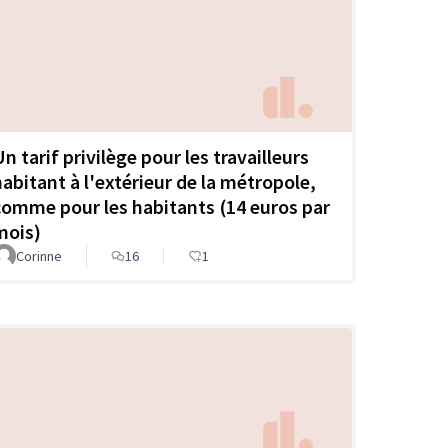
n tarif privilège pour les travailleurs
habitant à l'extérieur de la métropole,
comme pour les habitants (14 euros par
mois)
Corinne
16
1