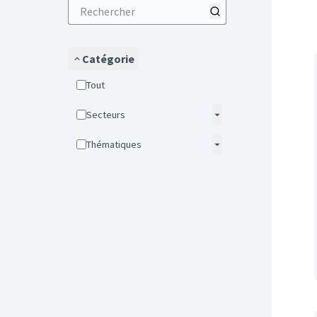
Catégorie
Tout
Secteurs
Thématiques