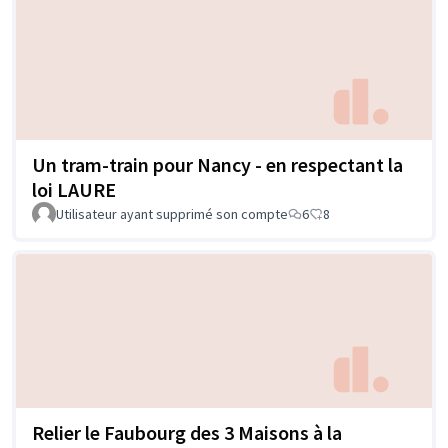
Un tram-train pour Nancy - en respectant la
loi LAURE
Utilisateur ayant supprimé son compte
6
8
Relier le Faubourg des 3 Maisons à la