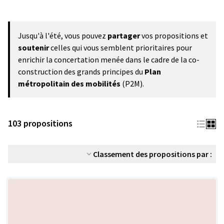
Jusqu'à l'été, vous pouvez
partager
vos propositions et
soutenir
celles qui vous semblent prioritaires pour
enrichir la concertation menée dans le cadre de la co-
construction des grands principes du
Plan
métropolitain des mobilités
(P2M).
103 propositions
Classement des propositions par :