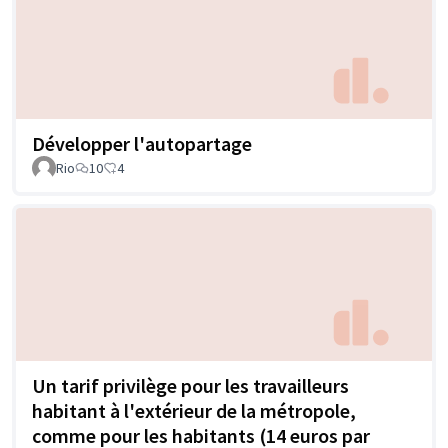
Développer l'autopartage
Rio
10
4
Un tarif privilège pour les travailleurs
habitant à l'extérieur de la métropole,
comme pour les habitants (14 euros par