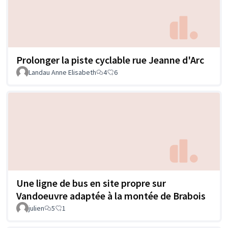
Prolonger la piste cyclable rue Jeanne d'Arc
Landau Anne Elisabeth
4
6
Une ligne de bus en site propre sur
Vandoeuvre adaptée à la montée de Brabois
julien
5
1