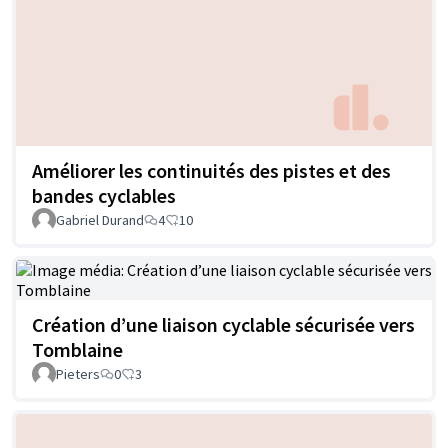
Améliorer les continuités des pistes et des
bandes cyclables
Gabriel Durand
4
10
Création d’une liaison cyclable sécurisée vers
Tomblaine
Pieters
0
3