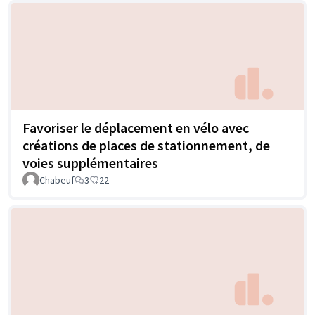
Favoriser le déplacement en vélo avec
créations de places de stationnement, de
voies supplémentaires
Chabeuf
3
22