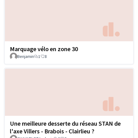
Marquage vélo en zone 30
Benjamin
1
8
Une meilleure desserte du réseau STAN de
l'axe Villers - Brabois - Clairlieu ?