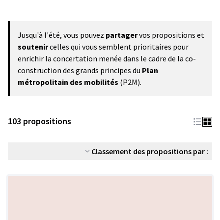
Jusqu'à l'été, vous pouvez
partager
vos propositions et
soutenir
celles qui vous semblent prioritaires pour
enrichir la concertation menée dans le cadre de la co-
construction des grands principes du
Plan
métropolitain des mobilités
(P2M).
103 propositions
Classement des propositions par :