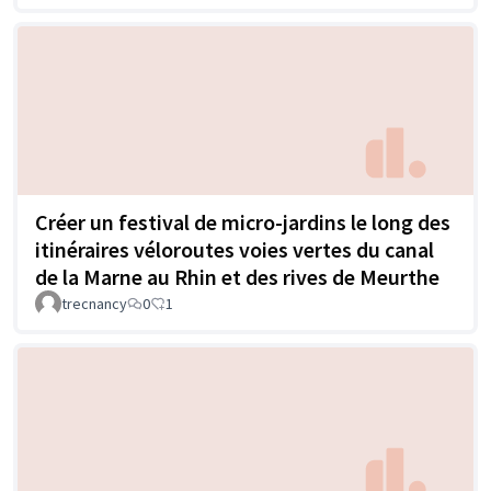
Créer un festival de micro-jardins le long des
itinéraires véloroutes voies vertes du canal
de la Marne au Rhin et des rives de Meurthe
trecnancy
0
1