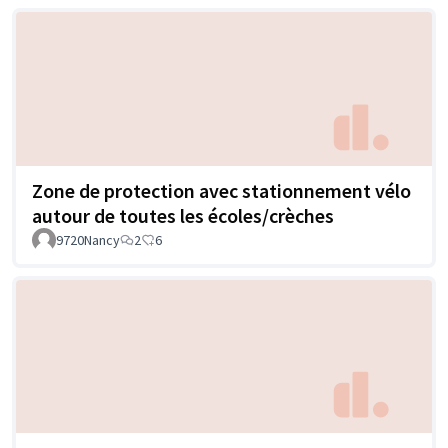
Zone de protection avec stationnement vélo
autour de toutes les écoles/crèches
9720Nancy
2
6