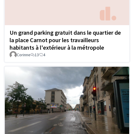
Un grand parking gratuit dans le quartier de
la place Carnot pour les travailleurs
habitants à l'extérieur à la métropole
Corinne
13
4